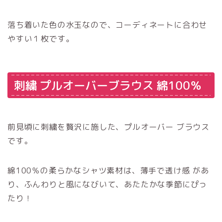
落ち着いた色の水玉なので、コーディネートに合わせ
やすい１枚です。
刺繍 プルオーバーブラウス 綿100％
前見頃に刺繍を贅沢に施した、プルオーバー ブラウス
です。
綿100％の柔らかなシャツ素材は、薄手で透け感 があ
り、ふんわりと風になびいて、あたたかな季節にぴっ
たり！