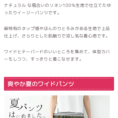
ナチュラル な風合いのリネン100％生地で仕立てたゆ
ったりイージーパンツです。
麻特有のネップ感やほんのりとろみがある生地で上品
仕上げ、さらりとした肌触りで涼し気な着心地です。
ワイドとテーパードのいいところを集めて、体型カバ
ーもしつつ、すっきりと着こなせます。
爽やか夏のワイドパンツ