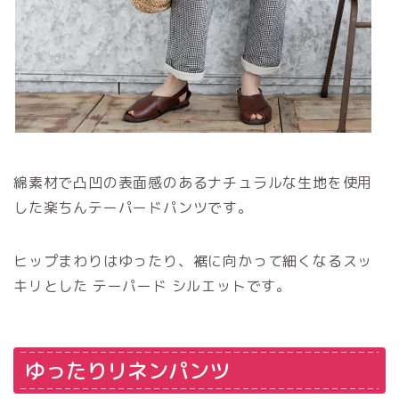
綿素材で凸凹の表面感のあるナチュラルな生地を使用
した楽ちんテーパードパンツです。
ヒップまわりはゆったり、裾に向かって細くなるスッ
キリとした テーパード シルエットです。
ゆったりリネンパンツ