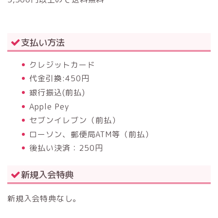
支払い方法
クレジットカード
代金引換:450円
銀行振込(前払)
Apple Pey
セブンイレブン（前払）
ローソン、郵便局ATM等（前払）
後払い決済：250円
新規入会特典
新規入会特典なし。