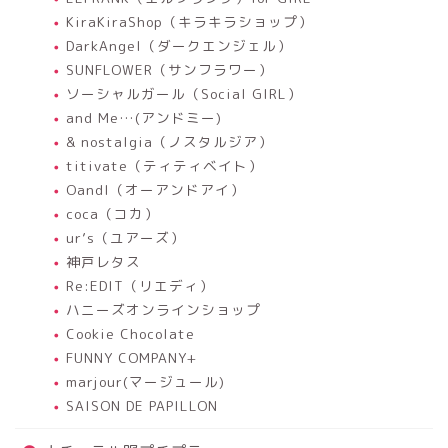
KiraKiraShop（キラキラショップ）
DarkAngel（ダークエンジェル）
SUNFLOWER（サンフラワー）
ソーシャルガール（Social GIRL）
and Me…(アンドミー)
& nostalgia（ノスタルジア）
titivate（ティティベイト）
OandI（オーアンドアイ）
coca（コカ）
ur’s（ユアーズ）
神戸レタス
Re:EDIT（リエディ）
ハニーズオンラインショップ
Cookie Chocolate
FUNNY COMPANY+
marjour(マージュール)
SAISON DE PAPILLON