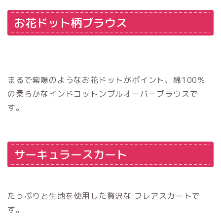
お花ドット柄ブラウス
まるで紫陽のようなお花ドットがポイント、綿100％
の柔らかなインドコットンプルオーバーブラウスで
す。
サーキュラースカート
たっぷりと生地を使用した贅沢な フレアスカートで
す。