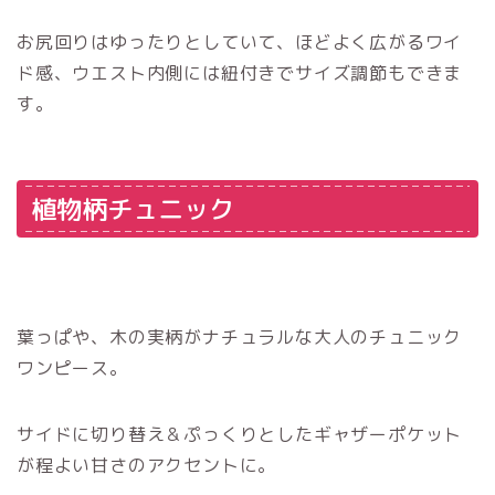
お尻回りはゆったりとしていて、ほどよく広がるワイ
ド感、ウエスト内側には紐付きでサイズ調節もできま
す。
植物柄チュニック
葉っぱや、木の実柄がナチュラルな大人のチュニック
ワンピース。
サイドに切り替え＆ぷっくりとしたギャザーポケット
が程よい甘さのアクセントに。