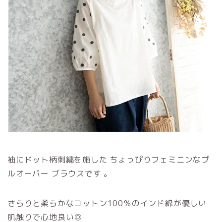
袖にドット柄刺繍を施した ちょっぴりフェミニンなプ
ルオーバー ブラウスです 。
さらりと柔らかなコットン100％のインド綿が優しい
肌触りで心地良い◎