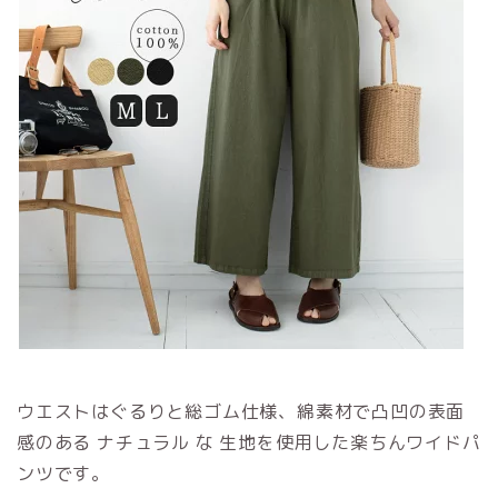
ウエストはぐるりと総ゴム仕様、綿素材で凸凹の表面
感のある ナチュラル な 生地を使用した楽ちんワイドパ
ンツです。