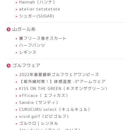
Hannah（ハンナ）
atelier tetotetote
シュガー(SUGAR)
山ガール系
裏フリース巻きスカート
ハーフパンツ
レギンス
ゴルフウェア
2022年春夏最新ゴルフウェアワンピース
【紫外線対策！】体感温度 -3°アームウェア
KISS ON THE GREEN（キスオンザグリーン）
efficace（ エフィカス）
Sandie（サンディ）
CURUCURU select（キュルキュル）
vivid golf（ビビゴルフ）
ゴルクロ｜レンタル