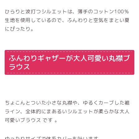
ひらりと波打つシルエットは、薄手のコットン100％
生地を使用しているので、ふんわりと空気をまとい夏
にぴったり。
ふんわりギャザーが大人可愛い丸襟ブ
ラウス
ちょこんとついた小さな丸襟や、ゆるくカーブした裾
ライン、全体的にまあるいシルエットが柔らかな大人
可愛いブラウス です 。
ゆったりサイズで体系カバーも叶います。