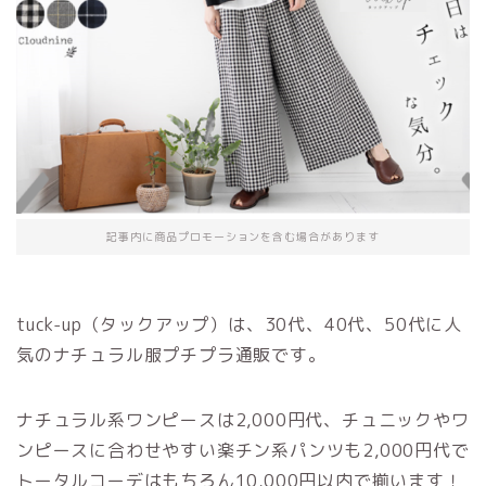
記事内に商品プロモーションを含む場合があります
tuck-up（タックアップ）は、30代、40代、50代に人
気のナチュラル服プチプラ通販です。
ナチュラル系ワンピースは2,000円代、チュニックやワ
ンピースに合わせやすい楽チン系パンツも2,000円代で
トータルコーデはもちろん10,000円以内で揃います！