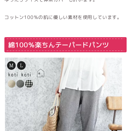
コットン100％の肌に優しい素材を使用しています。
綿100％楽ちんテーパードパンツ