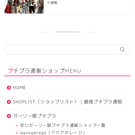
ラ通販
プチプラ通販ショップMENU
HOME
SHOPLIST（ショップリスト）｜最強プチプラ通販
ガーリー服プチプラ
安いガーリー服プチプラ通販ショップ一覧
aquagarage（アクアガレージ）