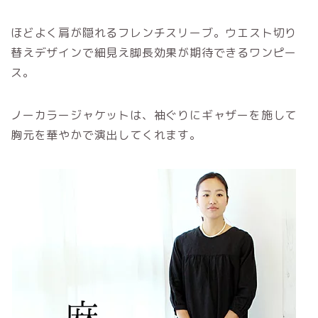
ほどよく肩が隠れるフレンチスリーブ。ウエスト切り
替えデザインで細見え脚長効果が期待できるワンピー
ス。
ノーカラージャケットは、袖ぐりにギャザーを施して
胸元を華やかで演出してくれます。