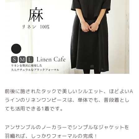
前後に施されたタックで美しいシルエット、ほどよいA
ラインのリネンワンピースは、単体でも、普段着とし
ても活用できる1着です。
アンサンブルのノーカラーでシンプルなジャケットを
羽織れば、しっかりフォーマルの完成！