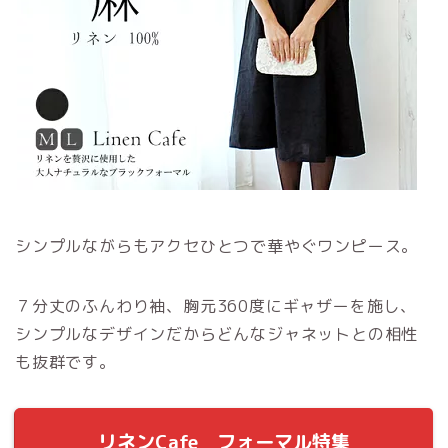
シンプルながらもアクセひとつで華やぐワンピース。
７分丈のふんわり袖、胸元360度にギャザーを施し、
シンプルなデザインだからどんなジャネットとの相性
も抜群です。
リネンCafe フォーマル特集