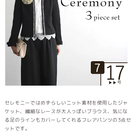
セレモニーではめずらしいニット素材を使用したジャ
ケット、繊細なレースが大人っぽいブラウス、気にな
る足のラインもカバーしてくれるフレアパンツの3点セ
ットです。