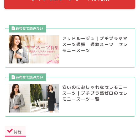
アッドルージュ｜プチプラママ
スーツ通販 通勤スーツ セレ
モニースーツ
安いのにおしゃれなセレモニー
スーツ｜プチプラ感ゼロのセレ
モニースーツ一覧
共有: