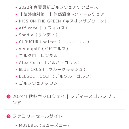
2022年春夏最新ゴルフウェアワンピース
【紫外線対策！】体感温度 -3°アームウェア
KISS ON THE GREEN（キスオンザグリーン）
efficace（ エフィカス）
Sandie（サンディ）
CURUCURU select（キュルキュル）
vivid golf（ビビゴルフ）
ゴルクロ｜レンタル
Alba Collis（アルバ・コリス）
BLUE CRUSH（ブルークラッシュ）
DELSOL GOLF（デルソル ゴルフ）
ゴルフウェアタウン
2024年秋冬キャロウェイ｜レディースゴルフブラ
ンド
ファミリーセールサイト
MUSE&Co.(ミューズコー)