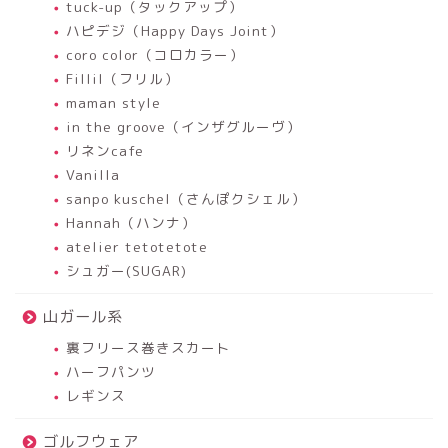
tuck-up（タックアップ）
ハピデジ（Happy Days Joint）
coro color（コロカラー）
Fillil（フリル）
maman style
in the groove（インザグルーヴ）
リネンcafe
Vanilla
sanpo kuschel（さんぽクシェル）
Hannah（ハンナ）
atelier tetotetote
シュガー(SUGAR)
山ガール系
裏フリース巻きスカート
ハーフパンツ
レギンス
ゴルフウェア