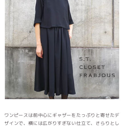
ワンピースは前中心にギャザーをたっぷりと寄せたデ
ザインで、横には広がりすぎない仕立て、さらりとし