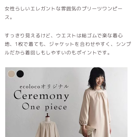
女性らしいエレガントな雰囲気のプリーツワンピー
ス。
すっきり見えるけど、ウエストは総ゴムで楽な着心
地、1枚で着ても、ジャケットを合わせやすく、シンプ
ルだから着回しもしやすいのもポイントです。