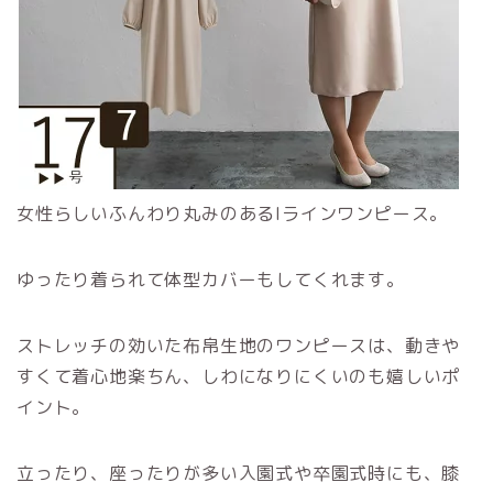
女性らしいふんわり丸みのあるIラインワンピース。
ゆったり着られて体型カバーもしてくれます。
ストレッチの効いた布帛生地のワンピースは、動きや
すくて着心地楽ちん、しわになりにくいのも嬉しいポ
イント。
立ったり、座ったりが多い入園式や卒園式時にも、膝