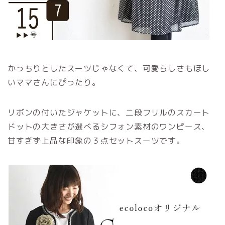
かっちりとしたスーツじゃなくて、可愛らしさもほし
いママさんにぴったり。
リボンの付いたジャケットに、二段フリルのスカート
ドットの大きさが選べるシフォン素材のワンピース、
甘すぎず上品な印象の３点セットスーツです。