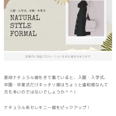
記事内に商品プロモーションを含む場合があります
普段ナチュラル服をきて着ていると、入園・入学式、
卒園・卒業式だけキッチリ服はちょっと違和感なんて
方も多いのではないでしょうか＾＾）
ナチュラル系セレモニー服をピックアップ！