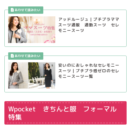
アッドルージュ｜プチプラママ
スーツ通販 通勤スーツ セレ
モニースーツ
安いのにおしゃれなセレモニー
スーツ｜プチプラ感ゼロのセレ
モニースーツ一覧
Wpocket きちんと服 フォーマル
特集