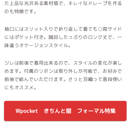
た上品な光沢ある素材感で、キレイなドレープを作る
のも特徴です。
袖口にはスリット入りで折り返して着ても○両サイド
にはポケット付き。蹴回したっぷりのロング丈で、一
味違うオケージョンスタイル。
ジレは前後で着用出来るので、スタイルの変化が楽し
めます。付属のリボンは取り外しが可能で、お好みで
前後で結んでいただけます。さっと羽織って普段使い
にもオススメ。
Wpocket きちんと服 フォーマル特集