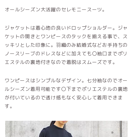
オールシーズン大活躍のセレモニースーツ。
ジャケットは着心地の良いドロップショルダー。ジャ
ケットの開きとワンピースのタックを揃える事で、ス
ッキリとした印象に。羽織のみ結婚式などお手持ちの
ノースリーブのドレスなどに加えても〇袖口までポリ
エステルの裏地付きなので着脱はスムーズです。
ワンピースはシンプルなデザイン。七分袖なのでオー
ルシーズン着用可能です〇下までポリエステルの裏地
が付いているので透け感もなく安心して着用できま
す。