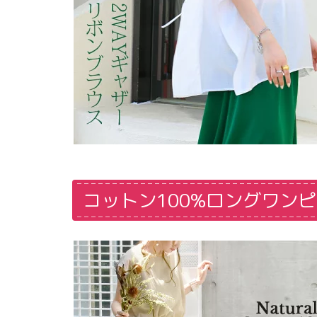
コットン100%ロングワン