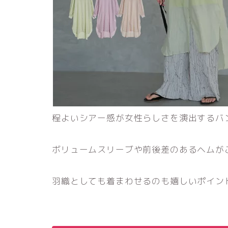
程よいシアー感が女性らしさを演出するバ
ボリュームスリーブや前後差のあるヘムが
羽織としても着まわせるのも嬉しいポイン