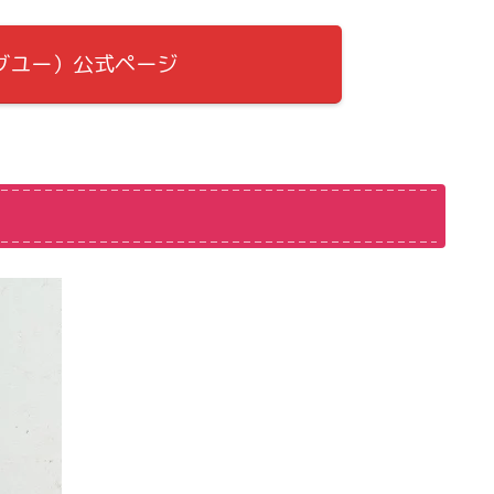
ハグユー）公式ページ