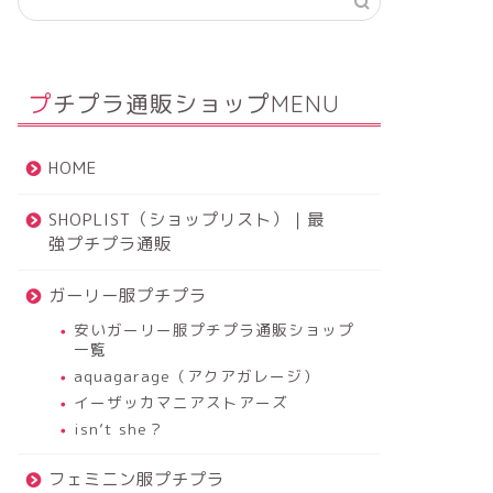
プチプラ通販ショップMENU
HOME
SHOPLIST（ショップリスト）｜最
強プチプラ通販
ガーリー服プチプラ
安いガーリー服プチプラ通販ショップ
一覧
aquagarage（アクアガレージ）
イーザッカマニアストアーズ
isn’t she？
フェミニン服プチプラ