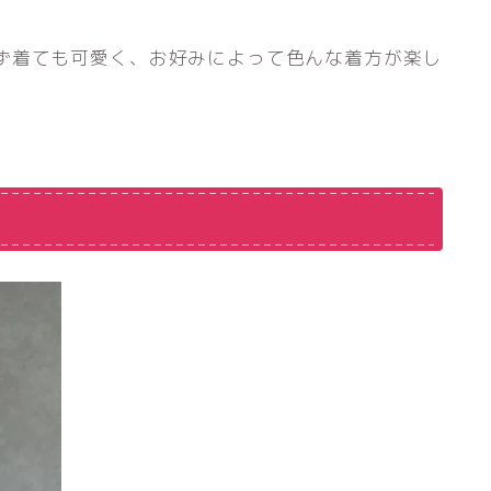
ず着ても可愛く、お好みによって色んな着方が楽し