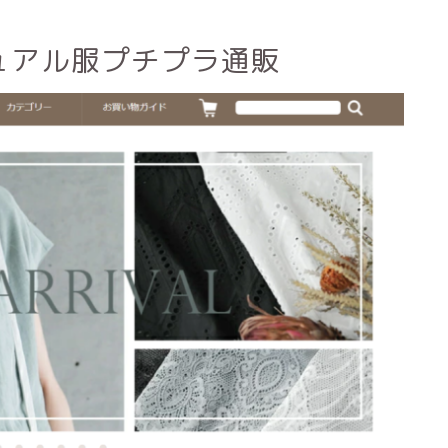
ジュアル服プチプラ通販