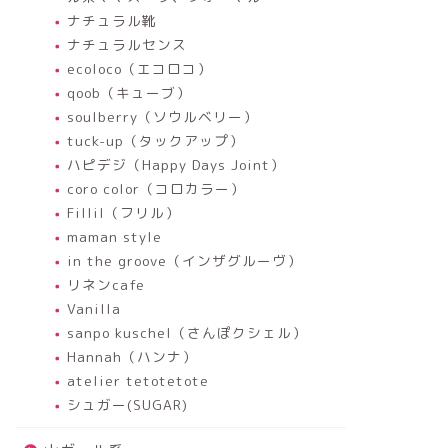
ナチュラル靴
ナチュラルセンス
ecoloco（エコロコ）
qoob（キューブ）
soulberry（ソウルベリー）
tuck-up（タックアップ）
ハピデジ（Happy Days Joint）
coro color（コロカラー）
Fillil（フリル）
maman style
in the groove（インザグルーヴ）
リネンcafe
Vanilla
sanpo kuschel（さんぽクシェル）
Hannah（ハンナ）
atelier tetotetote
シュガー(SUGAR)