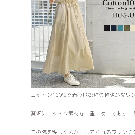
コットン100%で着心地抜群の軽やかなワ
贅沢にコットン素材を二重に使っており、
二の腕を程よくカバーしてくれるフレンチ