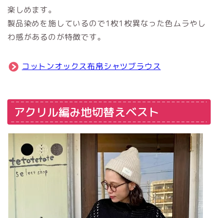
楽しめます。
製品染めを施しているので1枚1枚異なった色ムラやし
わ感があるのが特徴です。
コットンオックス布帛シャツブラウス
アクリル編み地切替えベスト