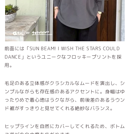
前面には「SUN BEAM! I WISH THE STARS COULD
DANCE」というユニークなフロッキープリントを採
用。
毛足のある立体感がクラシカルなムードを演出し、シ
ンプルながらも存在感のあるアクセントに。身幅はゆ
ったりめで着心地はラクながら、前後差のあるラウン
ド裾がすっきりと見せてくれる絶妙なバランス。
ヒップラインを自然にカバーしてくれるため、ボトム