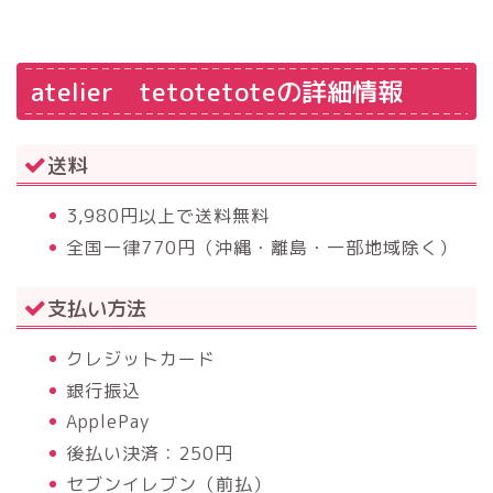
atelier tetotetoteの詳細情報
送料
3,980円以上で送料無料
全国一律770円（沖縄・離島・一部地域除く）
支払い方法
クレジットカード
銀行振込
ApplePay
後払い決済：250円
セブンイレブン（前払）