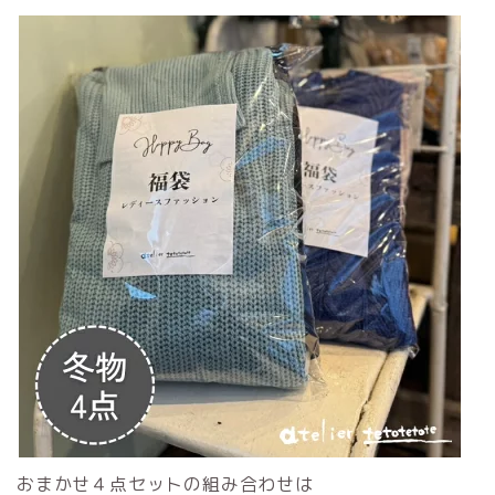
おまかせ４点セットの組み合わせは