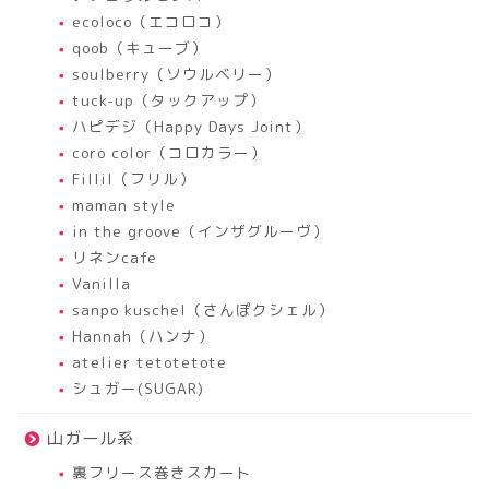
ecoloco（エコロコ）
qoob（キューブ）
soulberry（ソウルベリー）
tuck-up（タックアップ）
ハピデジ（Happy Days Joint）
coro color（コロカラー）
Fillil（フリル）
maman style
in the groove（インザグルーヴ）
リネンcafe
Vanilla
sanpo kuschel（さんぽクシェル）
Hannah（ハンナ）
atelier tetotetote
シュガー(SUGAR)
山ガール系
裏フリース巻きスカート