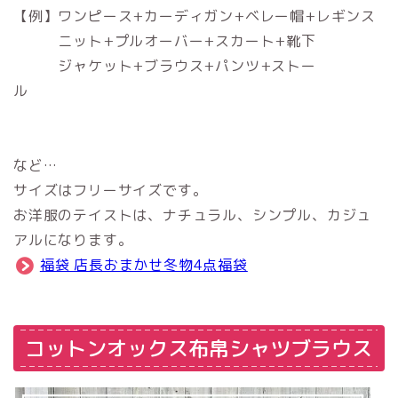
【例】ワンピース+カーディガン+ベレー帽+レギンス
ニット+プルオーバー+スカート+靴下
ジャケット+ブラウス+パンツ+ストー
ル
など…
サイズはフリーサイズです。
お洋服のテイストは、ナチュラル、シンプル、カジュ
アルになります。
福袋 店長おまかせ冬物4点福袋
コットンオックス布帛シャツブラウス