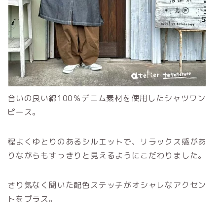
合いの良い綿100％デニム素材を使用したシャツワン
ピース。
程よくゆとりのあるシルエットで、リラックス感があ
りながらもすっきりと見えるようにこだわりました。
さり気なく聞いた配色ステッチがオシャレなアクセン
トをプラス。