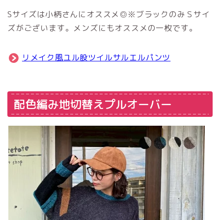
Sサイズは小柄さんにオススメ◎※ブラックのみＳサイ
ズがございます。メンズにもオススメの一枚です。
リメイク風ユル股ツイルサルエルパンツ
配色編み地切替えプルオーバー