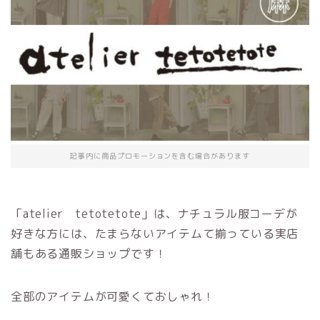
記事内に商品プロモーションを含む場合があります
「atelier tetotetote」は、ナチュラル服コーデが
好きな方には、たまらないアイテムて揃っている実店
舗もある通販ショップです！
全部のアイテムが可愛くておしゃれ！