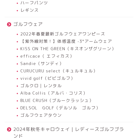
ハーフパンツ
レギンス
ゴルフウェア
2022年春夏最新ゴルフウェアワンピース
【紫外線対策！】体感温度 -3°アームウェア
KISS ON THE GREEN（キスオンザグリーン）
efficace（ エフィカス）
Sandie（サンディ）
CURUCURU select（キュルキュル）
vivid golf（ビビゴルフ）
ゴルクロ｜レンタル
Alba Collis（アルバ・コリス）
BLUE CRUSH（ブルークラッシュ）
DELSOL GOLF（デルソル ゴルフ）
ゴルフウェアタウン
2024年秋冬キャロウェイ｜レディースゴルフブラ
ンド