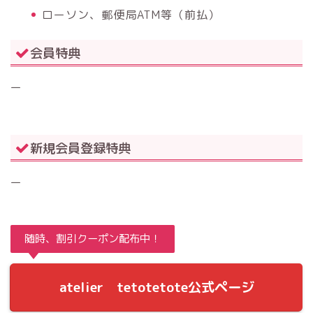
ローソン、郵便局ATM等（前払）
会員特典
ー
新規会員登録特典
ー
随時、割引クーポン配布中！
atelier tetotetote公式ページ