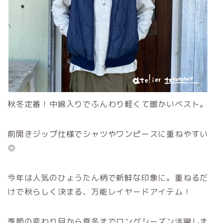
秋冬定番！中綿入りでふんわり軽くて暖かいベスト。
前開きジップ仕様でシャツやワンピースに重ねやすい
◎
今年は人気のひょうたん柄で新鮮な印象に。重ねるだ
けで秋らしく決まる、万能レイヤードアイテム！
季節の変わり目から真冬までロングシーズン活躍しま