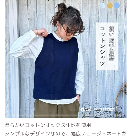
柔らかいコットンオックス生地を使用。
シンプルなデザインなので、幅広いコージィネートが