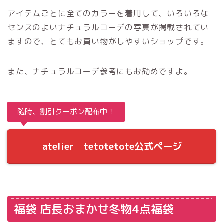
アイテムごとに全てのカラーを着用して、いろいろな
センスのよいナチュラルコーデの写真が掲載されてい
ますので、とてもお買い物がしやすいショップです。
また、ナチュラルコーデ参考にもお勧めですよ。
随時、割引クーポン配布中！
atelier tetotetote公式ページ
福袋 店長おまかせ冬物4点福袋