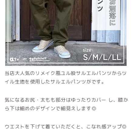
当店大人気のリメイク風ユル股サルエルパンツからツ
イル生地を使用したサルエルパンツがです。
気になるお尻・太もも部分はゆったりカバー し、膝か
ら下は細めのデザインで細見えします◎
ウエストを下げて着ていただくと、こなれ感アップ◎