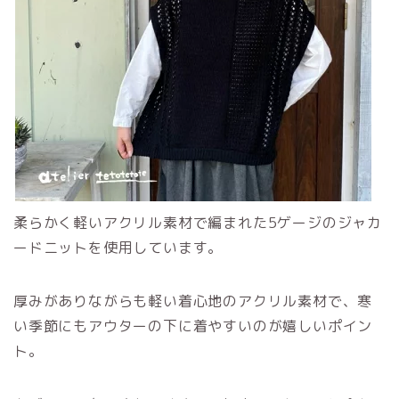
柔らかく軽いアクリル素材で編まれた5ゲージのジャカ
ードニットを使用しています。
厚みがありながらも軽い着心地のアクリル素材で、寒
い季節にもアウターの下に着やすいのが嬉しいポイン
ト。