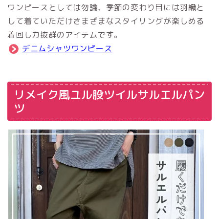
ワンピースとしては勿論、季節の変わり目には羽織と
して着ていただけさまざまなスタイリングが楽しめる
着回し力抜群のアイテムです。
デニムシャツワンピース
リメイク風ユル股ツイルサルエルパン
ツ