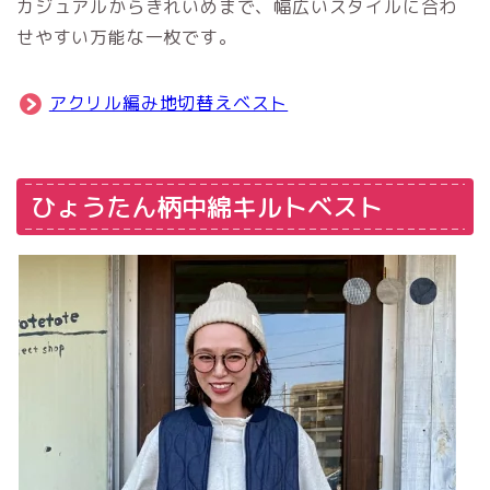
カジュアルからきれいめまで、幅広いスタイルに合わ
せやすい万能な一枚です。
アクリル編み地切替えベスト
ひょうたん柄中綿キルトベスト