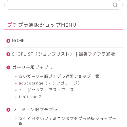
プチプラ通販ショップMENU
HOME
SHOPLIST（ショップリスト）｜最強プチプラ通販
ガーリー服プチプラ
安いガーリー服プチプラ通販ショップ一覧
aquagarage（アクアガレージ）
イーザッカマニアストアーズ
isn’t she？
フェミニン服プチプラ
安くて可愛いフェミニン服プチプラ通販ショップ一
覧