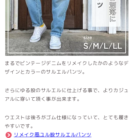
まるでビンテージデニムをリメイクしたかのようなデ
ザインとカラーのサルエルパンツ。
さらにゆる股のサルエルに仕上げる事で、よりカジュ
アルに穿いて頂く事が出来ます。
ウエストは後ろがゴム仕様になっていて、とても履き
やすいです。
リメイク風ユル股サルエルパンツ