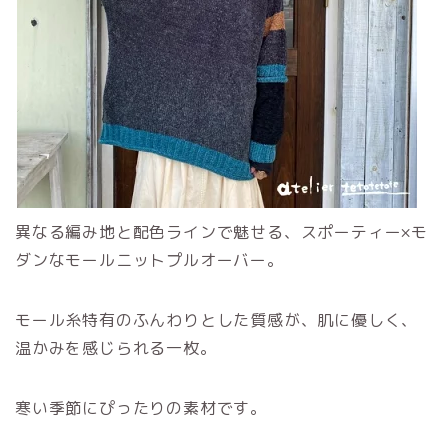
異なる編み地と配色ラインで魅せる、スポーティー×モ
ダンなモールニットプルオーバー。
モール糸特有のふんわりとした質感が、肌に優しく、
温かみを感じられる一枚。
寒い季節にぴったりの素材です。