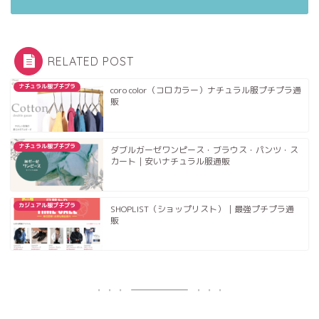
RELATED POST
ナチュラル服プチプラ
coro color（コロカラー）ナチュラル服プチプラ通
販
ナチュラル服プチプラ
ダブルガーゼワンピース・ブラウス・パンツ・ス
カート｜安いナチュラル服通販
カジュアル服プチプラ
SHOPLIST（ショップリスト）｜最強プチプラ通
販