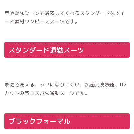
華やかなシーンで活躍してくれるスタンダードなツイ
ード素材ワンピーススーツです。
スタンダード通勤スーツ
家庭で洗える、シワになりにくい、抗菌消臭機能、UV
カットの高コスパな通勤スーツです。
ブラックフォーマル