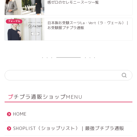
感ゼロのセレモニースーツ一覧
フォーマル
日本製お受験スーツLa・Vert（ラ・ヴェール）｜
お受験服プチプラ通販
プチプラ通販ショップMENU
HOME
SHOPLIST（ショップリスト）｜最強プチプラ通販