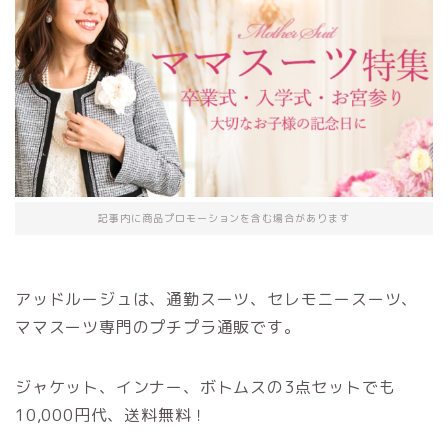
記事内に商品プロモーションを含む場合があります
アッドルージュは、通勤スーツ、セレモニースーツ、
ママスーツ専門のプチプラ通販です。
ジャケット、インナー、ボトムスの3点セットでも
10,000円代、送料無料！