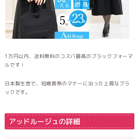
1万円以内、送料無料のコスパ最高のブラックフォーマ
ルです！
日本製生地で、冠婚葬祭のマナーに沿った上質なブラ
ックです。
アッドルージュの詳細