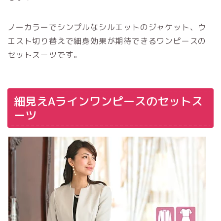
ノーカラーでシンプルなシルエットのジャケット、ウ
エスト切り替えで細身効果が期待できるワンピースの
セットスーツです。
細見えAラインワンピースのセットス
ーツ