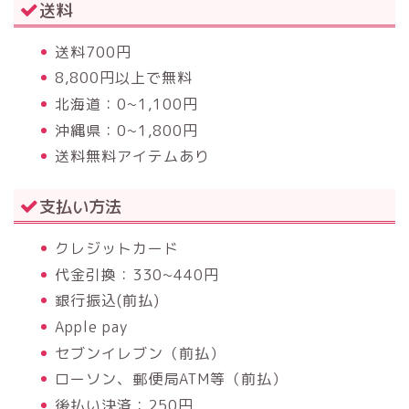
送料
送料700円
8,800円以上で無料
北海道：0~1,100円
沖縄県：0~1,800円
送料無料アイテムあり
支払い方法
クレジットカード
代金引換：330~440円
銀行振込(前払)
Apple pay
セブンイレブン（前払）
ローソン、郵便局ATM等（前払）
後払い決済：250円