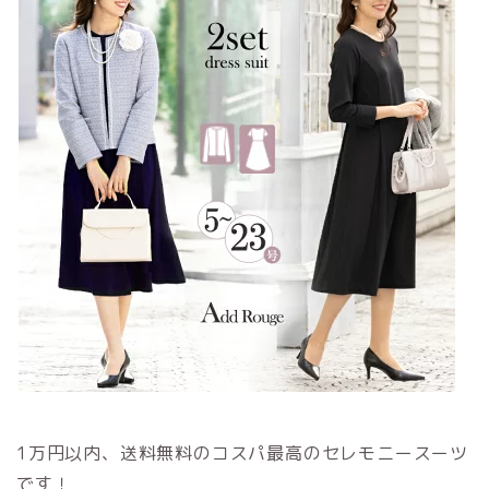
1万円以内、送料無料のコスパ最高のセレモニースーツ
です！