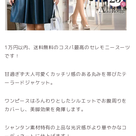
1万円以内、送料無料のコスパ最高のセレモニースーツ
です！
甘過ぎず大人可愛くカッチリ感のある丸みを帯びたテ
ーラードジャケット。
ワンピースはふんわりとしたシルエットでお腹周りを
カバーし、美脚効果を発揮します。
シャンタン素材特有の上品な光沢感がより華やかなコ
ーディネートに仕上げます！