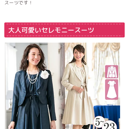
スーツです！
大人可愛いセレモニースーツ