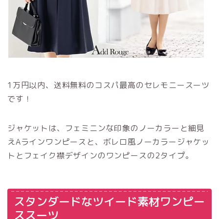
1万円以内、送料無料のコスパ最高のセレモニースーツ
です！
ジャケットは、フェミニンな印象のノーカラーと細見
えAラインワンピースと、ボレロ風ノーカラージャケッ
トとフェイク襟デザインのワンピースの2タイプ。
スタンダードなツイード素材ワンピー
ススーツ