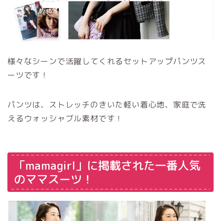
様々なシーンで活躍してくれるセットアップパンツス
ーツです！
パンツは、ストレッチのきいた軽い着心地、家庭で洗
えるウォッシャブル素材です！
「mamagirl」に掲載された一番人気
のママスーツ！