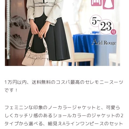
1万円以内、送料無料のコスパ最高のセレモニースーツ
です！
フェミニンな印象のノーカラージャケットと、可愛ら
しくカッチリ感のあるショールカラーのジャケットの2
タイプから選べる、細見えAラインワンピースのセット