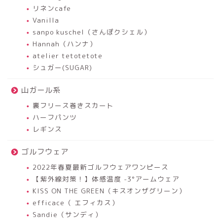
リネンcafe
Vanilla
sanpo kuschel（さんぽクシェル）
Hannah（ハンナ）
atelier tetotetote
シュガー(SUGAR)
山ガール系
裏フリース巻きスカート
ハーフパンツ
レギンス
ゴルフウェア
2022年春夏最新ゴルフウェアワンピース
【紫外線対策！】体感温度 -3°アームウェア
KISS ON THE GREEN（キスオンザグリーン）
efficace（ エフィカス）
Sandie（サンディ）