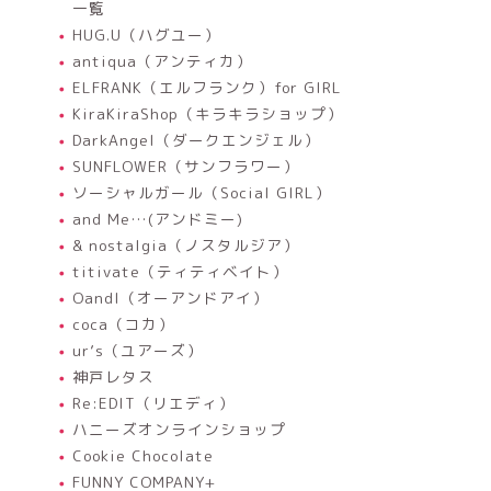
一覧
HUG.U（ハグユー）
antiqua（アンティカ）
ELFRANK（エルフランク）for GIRL
KiraKiraShop（キラキラショップ）
DarkAngel（ダークエンジェル）
SUNFLOWER（サンフラワー）
ソーシャルガール（Social GIRL）
and Me…(アンドミー)
& nostalgia（ノスタルジア）
titivate（ティティベイト）
OandI（オーアンドアイ）
coca（コカ）
ur’s（ユアーズ）
神戸レタス
Re:EDIT（リエディ）
ハニーズオンラインショップ
Cookie Chocolate
FUNNY COMPANY+