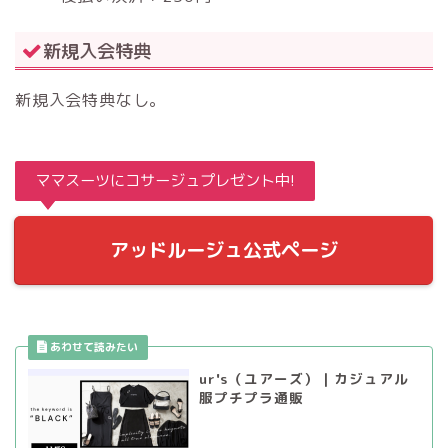
新規入会特典
新規入会特典なし。
ママスーツにコサージュプレゼント中!
アッドルージュ公式ページ
ur's（ユアーズ）｜カジュアル
服プチプラ通販