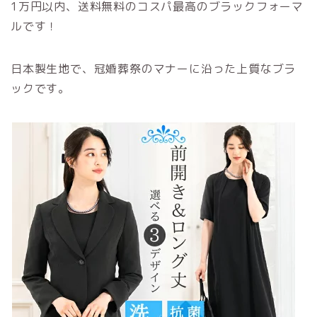
1万円以内、送料無料のコスパ最高のブラックフォーマ
ルです！
日本製生地で、冠婚葬祭のマナーに沿った上質なブラ
ックです。