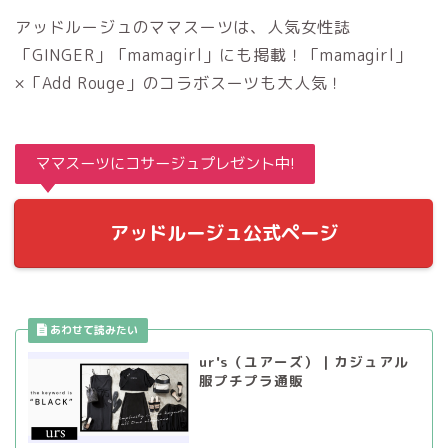
アッドルージュのママスーツは、人気女性誌
「GINGER」「mamagirl」にも掲載！「mamagirl」
×「Add Rouge」のコラボスーツも大人気！
ママスーツにコサージュプレゼント中!
アッドルージュ公式ページ
ur's（ユアーズ）｜カジュアル
服プチプラ通販